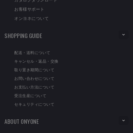
お客様サポート
オンヨネについて
SHOPPING GUIDE
配送・送料について
キャンセル・返品・交換
取り置き期間について
お問い合わせについて
お支払い方法について
受注生産について
セキュリティについて
ABOUT ONYONE