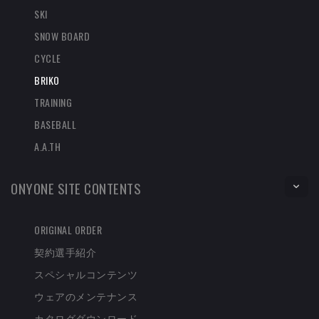
SKI
SNOW BOARD
CYCLE
BRIKO
TRAINING
BASEBALL
A.A.TH
ONYONE SITE CONTENTS
ORIGINAL ORDER
契約選手紹介
スペシャルコンテンツ
ウェアのメンテナンス
カタログダウンロード