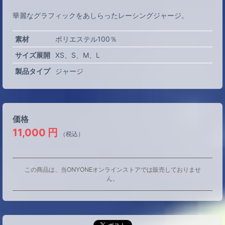
華麗なグラフィックをあしらったレーシングジャージ。
素材
ポリエステル100％
サイズ展開
XS
S
M
L
製品タイプ
ジャージ
価格
11,000
円
（税込）
この商品は、当ONYONEオンラインストアでは販売しておりませ
ん。