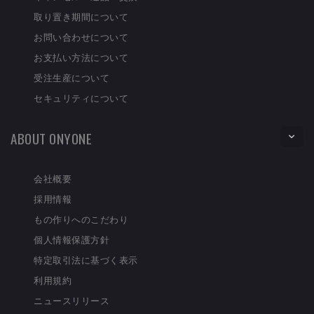
取り置き期間について
お問い合わせについて
お支払い方法について
受注生産について
セキュリティについて
ABOUT ONYONE
会社概要
採用情報
もの作りへのこだわり
個人情報保護方針
特定取引法に基づく表示
利用規約
ニュースリリース