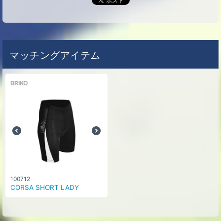
マッチングアイテム
BRIKO
100712
CORSA SHORT LADY