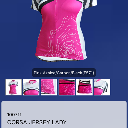
Pink Azalea/Carbon/Black(F571)
100711
CORSA JERSEY LADY