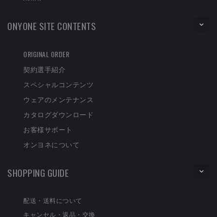
ONYONE SITE CONTENTS
ORIGINAL ORDER
契約選手紹介
スペシャルコンテンツ
ウェアのメンテナンス
カタログダウンロード
お客様サポート
オンヨネについて
SHOPPING GUIDE
配送・送料について
キャンセル・返品・交換