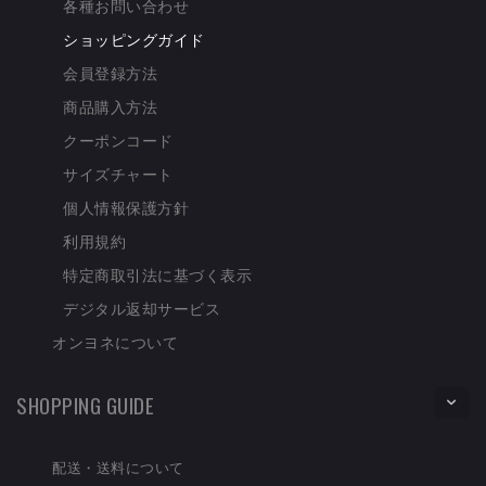
各種お問い合わせ
ショッピングガイド
会員登録方法
商品購入方法
クーポンコード
サイズチャート
個人情報保護方針
利用規約
特定商取引法に基づく表示
デジタル返却サービス
オンヨネについて
SHOPPING GUIDE
配送・送料について