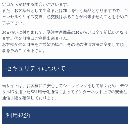
定日から変動する場合がございます。
また、お客様分として生産または加工を行う商品となりますので、キ
ャンセルやサイズ交換、色交換は承ることが出来ませんことを予めご
了承下さい。
お支払いに付きまして、受注生産商品のお支払いは全て前払いとなり
ます。代金引換はご利用出来ません。
お客様が代金引換をご希望の場合、その他の決済方法に変更して頂く
事を予めご了承下さい。
セキュリティについて
当サイトは、お客様にご安心してショッピングをして頂くため、デジ
タルIDを用いたSSL暗号化通信によってインターネット上での安全な
通信手段を確保しております。
利用規約