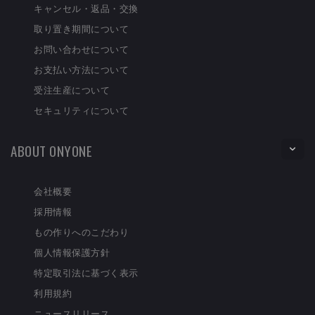
キャンセル・返品・交換
取り置き期間について
お問い合わせについて
お支払い方法について
受注生産について
セキュリティについて
ABOUT ONYONE
会社概要
採用情報
もの作りへのこだわり
個人情報保護方針
特定取引法に基づく表示
利用規約
ニュースリリース