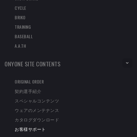
CYCLE
BRIKO
TRAINING
BASEBALL
A.A.TH
ONYONE SITE CONTENTS
ORIGINAL ORDER
契約選手紹介
スペシャルコンテンツ
ウェアのメンテナンス
カタログダウンロード
お客様サポート