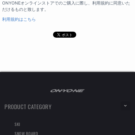
ONYONEオンラインストアでのご購入に際し、利用規約に同意いた
だけるものと致します。
利用規約はこちら
PRODUCT CATEGORY
SKI
SNOW BOARD