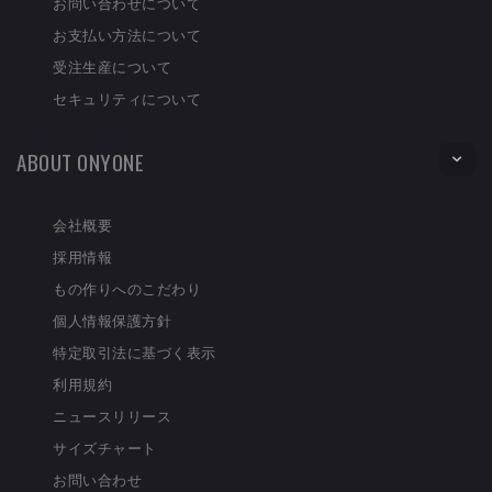
お問い合わせについて
お支払い方法について
受注生産について
セキュリティについて
ABOUT ONYONE
会社概要
採用情報
もの作りへのこだわり
個人情報保護方針
特定取引法に基づく表示
利用規約
ニュースリリース
サイズチャート
お問い合わせ