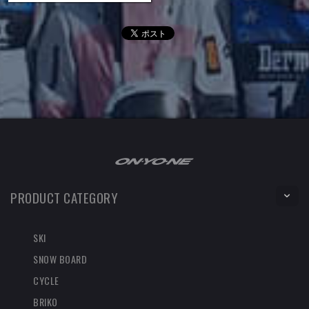
PRODUCT CATEGORY
SKI
SNOW BOARD
CYCLE
BRIKO