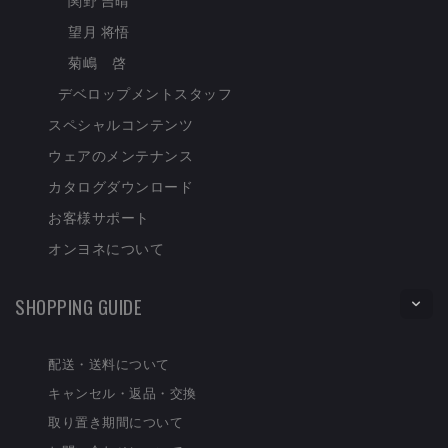
望月 将悟
菊嶋 啓
デベロップメントスタッフ
スペシャルコンテンツ
ウェアのメンテナンス
カタログダウンロード
お客様サポート
オンヨネについて
SHOPPING GUIDE
配送・送料について
キャンセル・返品・交換
取り置き期間について