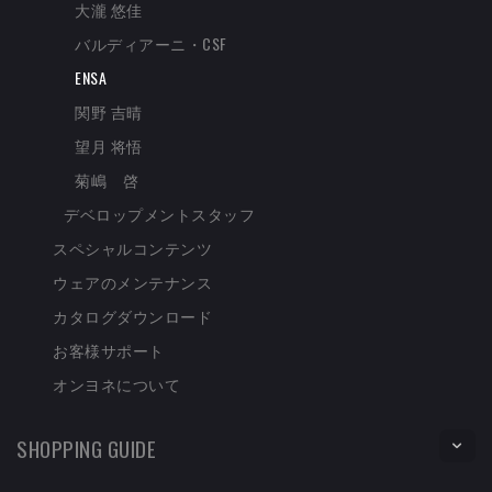
大瀧 悠佳
バルディアーニ・CSF
ENSA
関野 吉晴
望月 将悟
菊嶋 啓
デベロップメントスタッフ
スペシャルコンテンツ
ウェアのメンテナンス
カタログダウンロード
お客様サポート
オンヨネについて
SHOPPING GUIDE