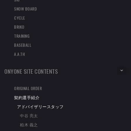
SNOW BOARD
CYCLE
BRIKO
TRAINING
BASEBALL
A.A.TH
ONYONE SITE CONTENTS
ORIGINAL ORDER
契約選手紹介
アドバイザリースタッフ
中谷 亮太
柏木 義之