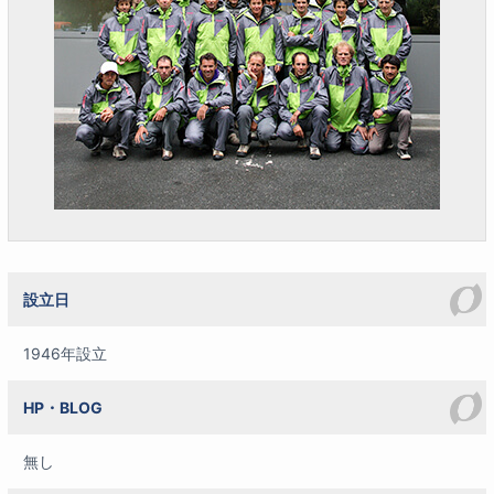
設立日
1946年設立
HP・BLOG
無し