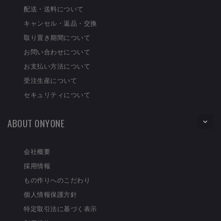
配送・送料について
キャンセル・返品・交換
取り置き期間について
お問い合わせについて
お支払い方法について
受注生産について
セキュリティについて
ABOUT ONYONE
会社概要
採用情報
もの作りへのこだわり
個人情報保護方針
特定取引法に基づく表示