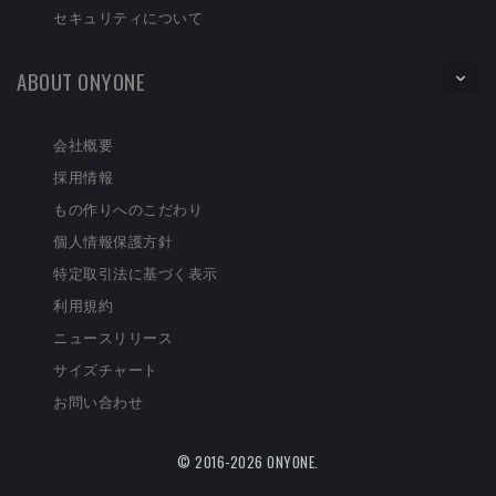
セキュリティについて
ABOUT ONYONE
会社概要
採用情報
もの作りへのこだわり
個人情報保護方針
特定取引法に基づく表示
利用規約
ニュースリリース
サイズチャート
お問い合わせ
© 2016-2026 ONYONE.