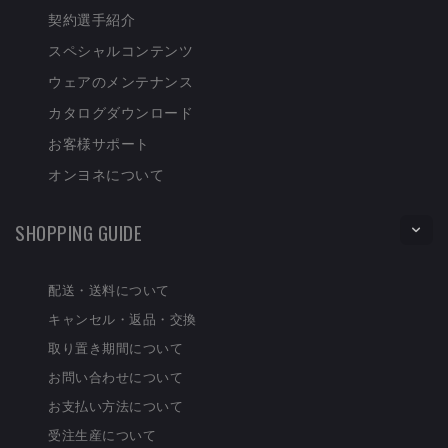
契約選手紹介
スペシャルコンテンツ
ウェアのメンテナンス
カタログダウンロード
お客様サポート
オンヨネについて
SHOPPING GUIDE
配送・送料について
キャンセル・返品・交換
取り置き期間について
お問い合わせについて
お支払い方法について
受注生産について