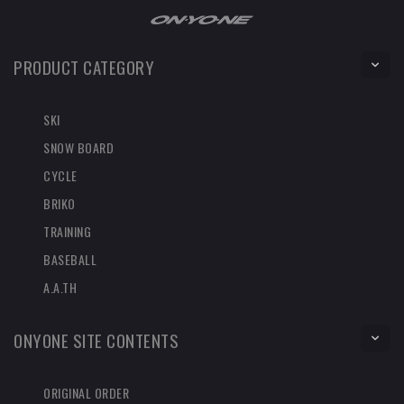
PRODUCT CATEGORY
SKI
SNOW BOARD
CYCLE
BRIKO
TRAINING
BASEBALL
A.A.TH
ONYONE SITE CONTENTS
ORIGINAL ORDER