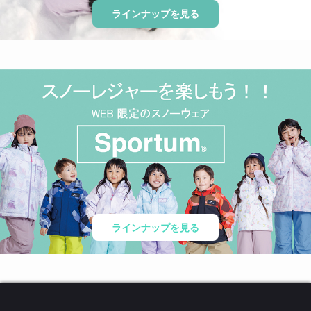
ラインナップを見る
ラインナップを見る