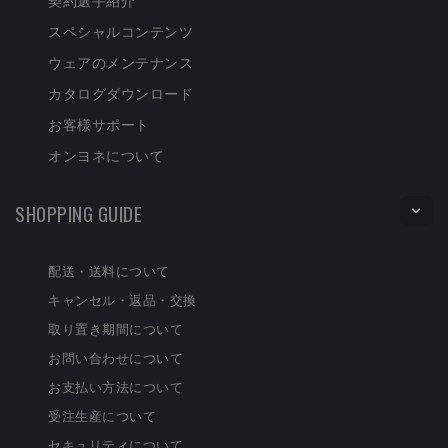
スペシャルコンテンツ
ウェアのメンテナンス
カタログダウンロード
お客様サポート
オンヨネについて
SHOPPING GUIDE
配送・送料について
キャンセル・返品・交換
取り置き期間について
お問い合わせについて
お支払い方法について
受注生産について
セキュリティについて