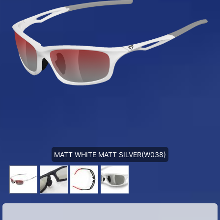
MATT WHITE MATT SILVER(W038)