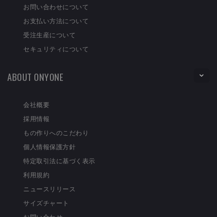
お問い合わせについて
お支払い方法について
受注生産について
セキュリティについて
ABOUT ONYONE
会社概要
採用情報
もの作りへのこだわり
個人情報保護方針
特定取引法に基づく表示
利用規約
ニュースリリース
サイズチャート
お問い合わせ