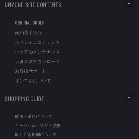
ONYONE SITE CONTENTS
ORIGINAL ORDER
契約選手紹介
スペシャルコンテンツ
ウェアのメンテナンス
カタログダウンロード
お客様サポート
オンヨネについて
SHOPPING GUIDE
配送・送料について
キャンセル・返品・交換
取り置き期間について