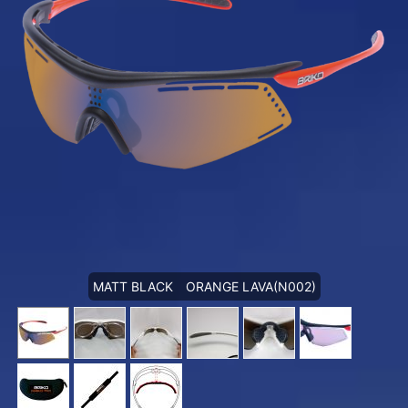
MATT BLACK ORANGE LAVA(N002)