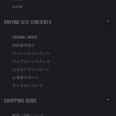
A.A.TH
ONYONE SITE CONTENTS
ORIGINAL ORDER
契約選手紹介
スペシャルコンテンツ
ウェアのメンテナンス
カタログダウンロード
お客様サポート
オンヨネについて
SHOPPING GUIDE
配送・送料について