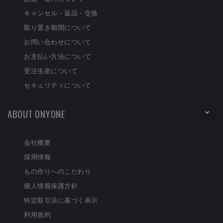
キャンセル・返品・交換
取り置き期間について
お問い合わせについて
お支払い方法について
受注生産について
セキュリティについて
ABOUT ONYONE
会社概要
採用情報
もの作りへのこだわり
個人情報保護方針
特定取引法に基づく表示
利用規約