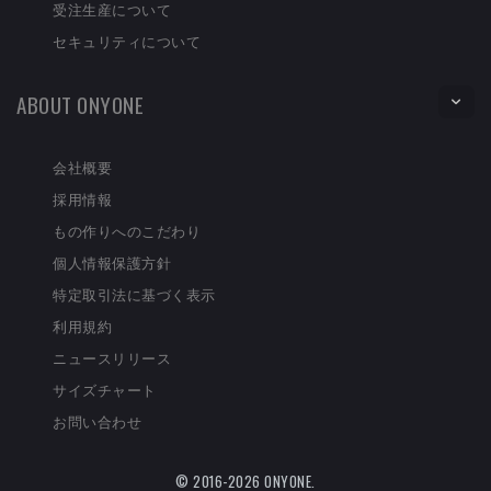
受注生産について
セキュリティについて
ABOUT ONYONE
会社概要
採用情報
もの作りへのこだわり
個人情報保護方針
特定取引法に基づく表示
利用規約
ニュースリリース
サイズチャート
お問い合わせ
© 2016-2026 ONYONE.