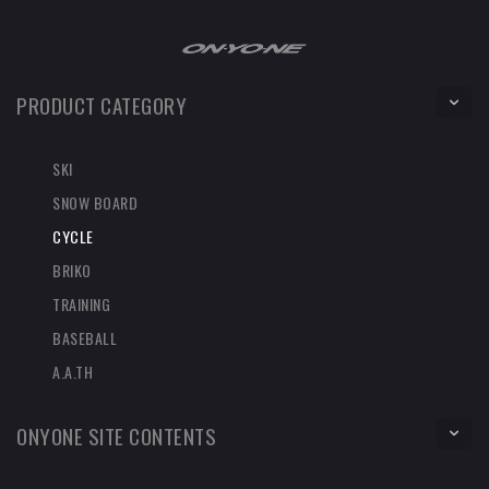
PRODUCT CATEGORY
SKI
SNOW BOARD
CYCLE
BRIKO
TRAINING
BASEBALL
A.A.TH
ONYONE SITE CONTENTS