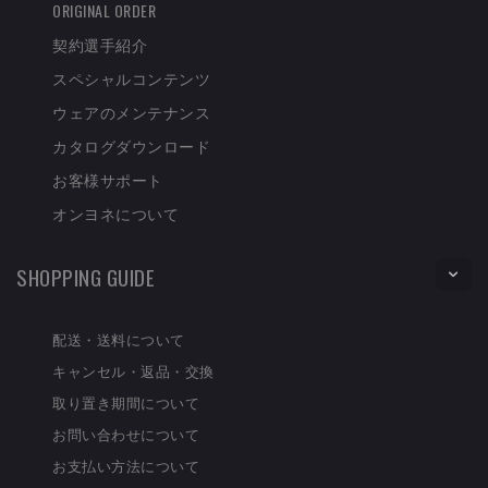
ORIGINAL ORDER
契約選手紹介
スペシャルコンテンツ
ウェアのメンテナンス
カタログダウンロード
お客様サポート
オンヨネについて
SHOPPING GUIDE
配送・送料について
キャンセル・返品・交換
取り置き期間について
お問い合わせについて
お支払い方法について