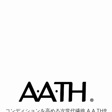
コンディションを高める次世代繊維 A.A.TH®