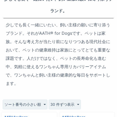
ランド。
少しでも長く一緒にいたい、飼い主様の願いに寄り添う
ブランド。それがAATH® for Dogsです。ペットは家
族。そんな考え方が当たり前になりつつある現代社会に
おいて、ペットの健康維持は家族にとってとても重要な
課題です。人だけではなく、ペットの長寿命化も進む
中、気軽に使えるワンちゃん専用リカバリーアイテム
で、ワンちゃんと飼い主様の健康的な毎日をサポートし
ます。
ソート番号の小さい順
30 件ずつ表示