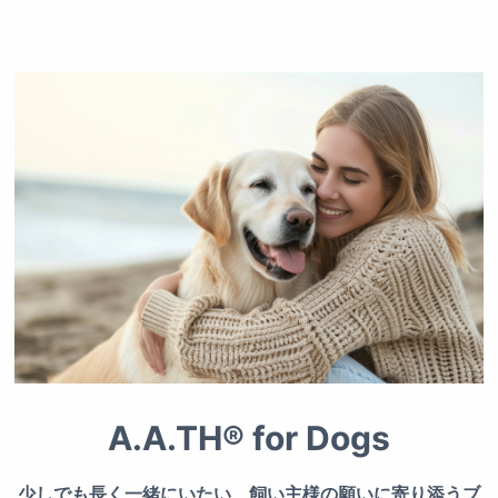
A.A.TH® for Dogs
少しでも長く一緒にいたい、飼い主様の願いに寄り添うブ