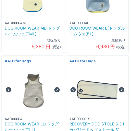
AAD00004ML
AAD00004L
DOG ROOM WEAR ML(ドッグ
DOG ROOM WEAR L(ドッグル
ルームウェアML)
ームウェアL)
取扱あり
取扱あり
6,380
円
6,930
円
(税込)
(税込)
AATH for Dogs
AATH for Dogs
AAD00004LL
AAD00001-S
DOG ROOM WEAR LL(ドッグ
RECOVERY DOG STOLE S (リ
ルームウェアLL)
カバリードッグストール S)