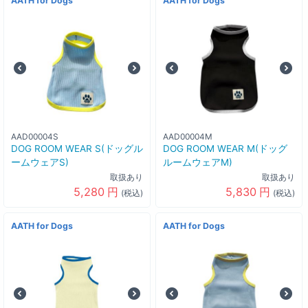
AATH for Dogs
AATH for Dogs
AAD00004S
AAD00004M
DOG ROOM WEAR S(ドッグル
DOG ROOM WEAR M(ドッグ
ームウェアS)
ルームウェアM)
取扱あり
取扱あり
5,280
円
5,830
円
(税込)
(税込)
AATH for Dogs
AATH for Dogs