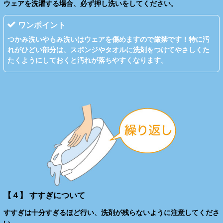
ウェアを洗濯する場合、必ず押し洗いをしてください。
ワンポイント
つかみ洗いやもみ洗いはウェアを傷めますので厳禁です！特に汚
れがひどい部分は、スポンジやタオルに洗剤をつけてやさしくた
たくようにしておくと汚れが落ちやすくなります。
【４】 すすぎについて
すすぎは十分すぎるほど行い、洗剤が残らないように注意してくださ
い。