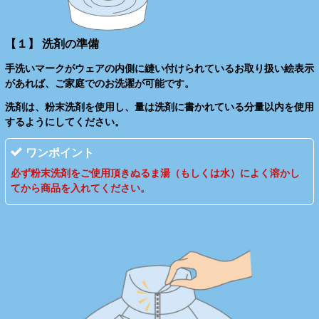
【１】 洗剤の準備
手洗いマークがウェアの内側に縫い付けられているお取り扱い絵表示
があれば、ご家庭でのお洗濯が可能です。
洗剤は、粉末洗剤を使用し、量は洗剤に書かれている分量以内を使用
するようにしてください。
ワンポイント
必ず粉末洗剤をご使用頂きぬるま湯（もしくは水）によく溶かし
てから商品を入れてください。