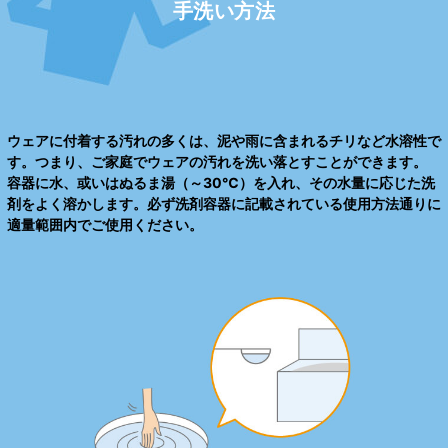
手洗い方法
ウェアに付着する汚れの多くは、泥や雨に含まれるチリなど水溶性で
す。つまり、ご家庭でウェアの汚れを洗い落とすことができます。
容器に水、或いはぬるま湯（～30℃）を入れ、その水量に応じた洗
剤をよく溶かします。必ず洗剤容器に記載されている使用方法通りに
適量範囲内でご使用ください。