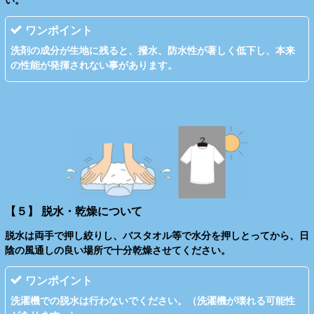
ワンポイント
洗剤の成分が生地に残ると、撥水、防水性が著しく低下し、本来
の性能が発揮されない事があります。
【５】 脱水・乾燥について
脱水は両手で押し絞りし、バスタオル等で水分を押しとってから、日
陰の風通しの良い場所で十分乾燥させてください。
ワンポイント
洗濯機での脱水は行わないでください。（洗濯機が壊れる可能性