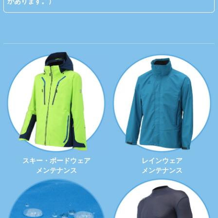
があります。）
スキー・ボードウェア
レインウェア
メンテナンス
メンテナンス