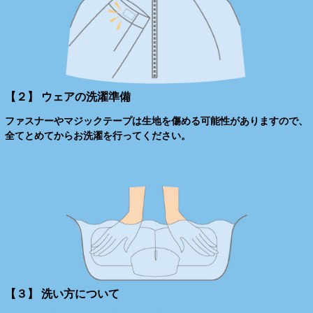
【２】 ウェアの洗濯準備
ファスナーやマジックテープは生地を傷める可能性がありますので、
全てとめてからお洗濯を行ってください。
【３】 洗い方について