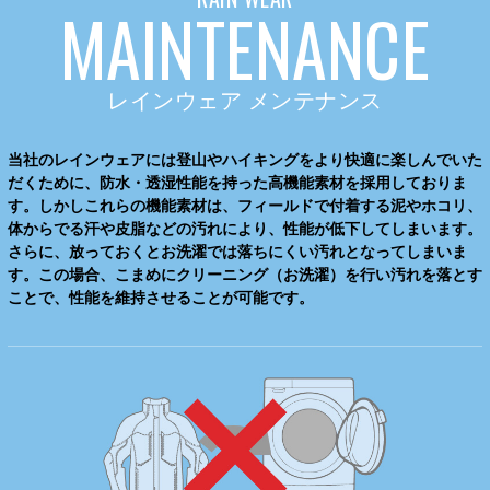
MAINTENANCE
レインウェア メンテナンス
当社のレインウェアには登山やハイキングをより快適に楽しんでいた
だくために、防水・透湿性能を持った高機能素材を採用しておりま
す。しかしこれらの機能素材は、フィールドで付着する泥やホコリ、
体からでる汗や皮脂などの汚れにより、性能が低下してしまいます。
さらに、放っておくとお洗濯では落ちにくい汚れとなってしまいま
す。この場合、こまめにクリーニング（お洗濯）を行い汚れを落とす
ことで、性能を維持させることが可能です。