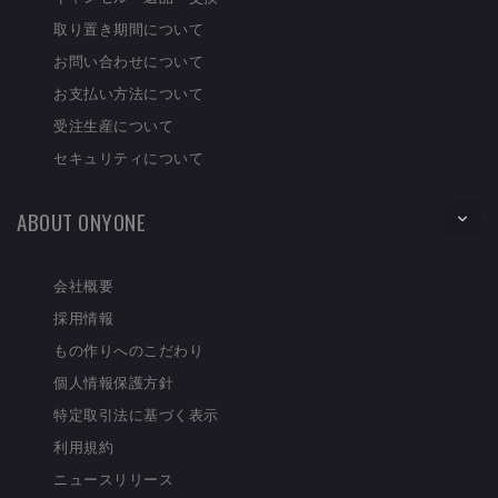
取り置き期間について
お問い合わせについて
お支払い方法について
受注生産について
セキュリティについて
ABOUT ONYONE
会社概要
採用情報
もの作りへのこだわり
個人情報保護方針
特定取引法に基づく表示
利用規約
ニュースリリース