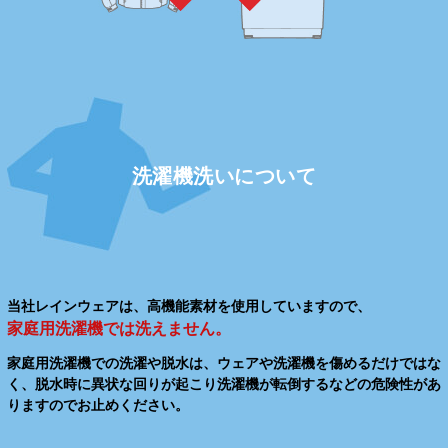
洗濯機洗いについて
当社レインウェアは、高機能素材を使用していますので、
家庭用洗濯機では洗えません。
家庭用洗濯機での洗濯や脱水は、ウェアや洗濯機を傷めるだけではな
く、脱水時に異状な回りが起こり洗濯機が転倒するなどの危険性があ
りますのでお止めください。