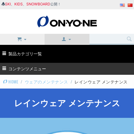
SKI
、
KIDS
、
SNOWBOARD
公開！
製品カテゴリ一覧
コンテンツメニュー
HOME
/
ウェアのメンテナンス
/
レインウェア メンテナンス
レインウェア メンテナンス