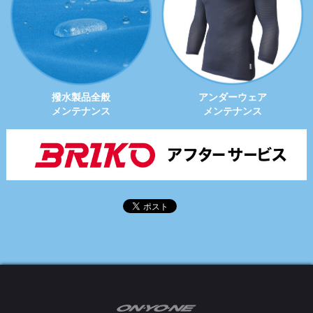
撥水製品全般
アンダーウェア
メンテナンス
メンテナンス