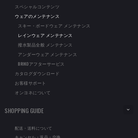
スペシャルコンテンツ
ウェアのメンテナンス
スキー・ボードウェア メンテナンス
レインウェア メンテナンス
撥水製品全般 メンテナンス
アンダーウェア メンテナンス
BRIKOアフターサービス
カタログダウンロード
お客様サポート
オンヨネについて
SHOPPING GUIDE
配送・送料について
キャンセル・返品・交換