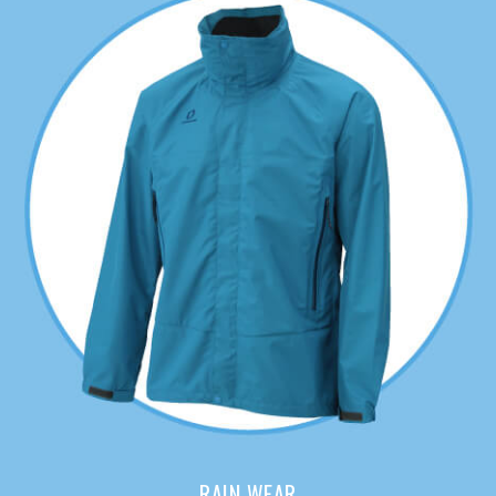
RAIN WEAR