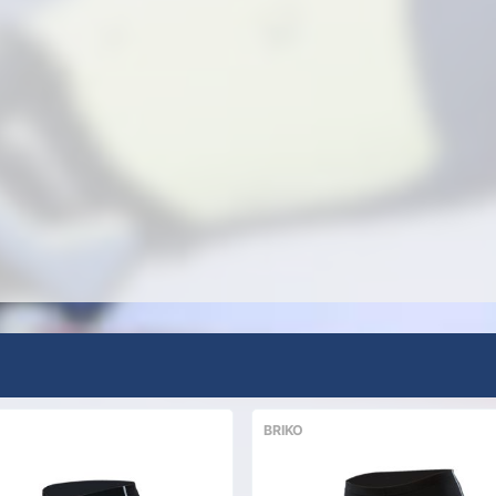
BRIKO