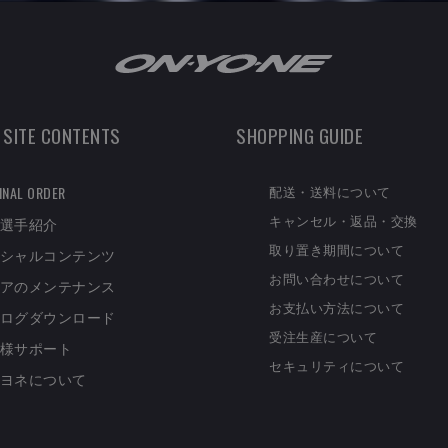
 SITE CONTENTS
SHOPPING GUIDE
配送・送料について
INAL ORDER
キャンセル・返品・交換
選手紹介
取り置き期間について
シャルコンテンツ
お問い合わせについて
アのメンテナンス
お支払い方法について
ログダウンロード
受注生産について
様サポート
セキュリティについて
ヨネについて