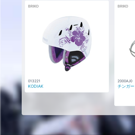
BRIKO
BRIKO
013221
2000AJ0
KODIAK
チンガード 