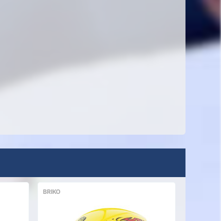
BRIKO