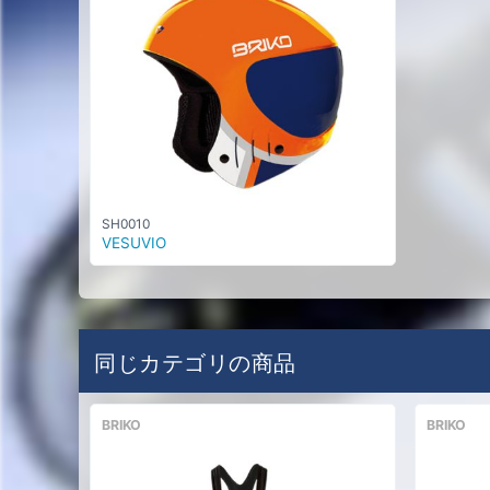
SH0010
VESUVIO
同じカテゴリの商品
BRIKO
BRIKO