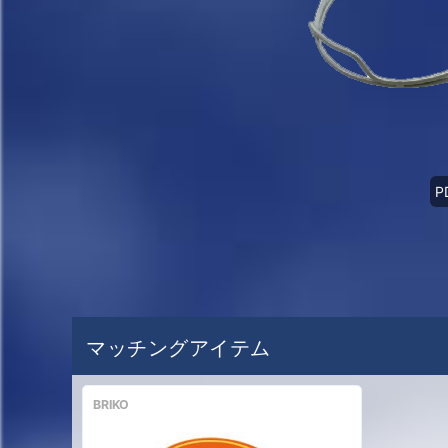
P
マッチングアイテム
BRIKO