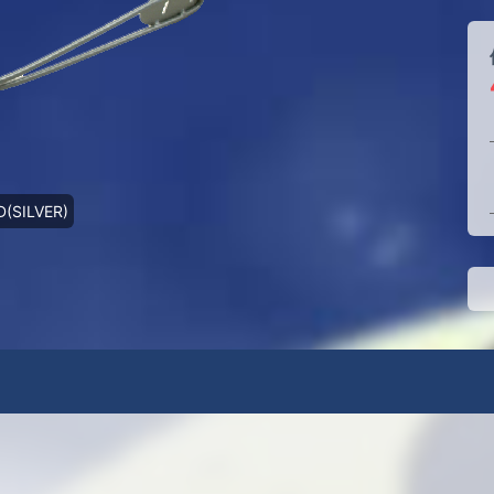
D(SILVER)