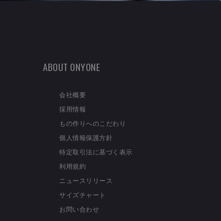
ABOUT ONYONE
会社概要
採用情報
もの作りへのこだわり
個人情報保護方針
特定取引法に基づく表示
利用規約
ニュースリリース
サイズチャート
お問い合わせ