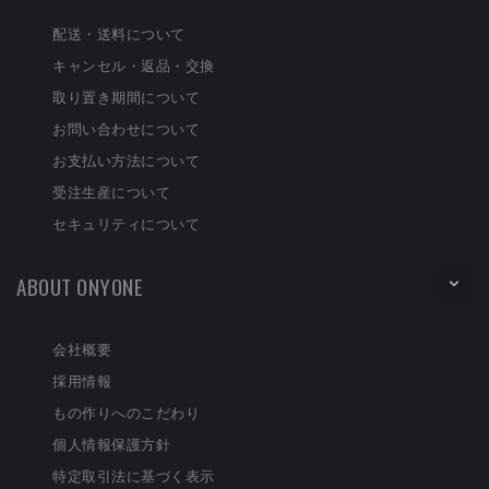
配送・送料について
キャンセル・返品・交換
取り置き期間について
お問い合わせについて
お支払い方法について
受注生産について
セキュリティについて
ABOUT ONYONE
会社概要
採用情報
もの作りへのこだわり
個人情報保護方針
特定取引法に基づく表示