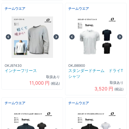
チームウエア
チームウエア
OKJ97430
OKJ98900
インナーフリース
スタンダードチーム ドライT
シャツ
取扱あり
11,000
円
取扱あり
(税込)
3,520
円
(税込)
チームウエア
チームウエア