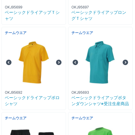
OKJ95699
OKJ95697
ベーシックドライアップＴシ
ベーシックドライアップロン
ャツ
グＴシャツ
チームウエア
チームウエア
OKJ95692
OKJ95693
ベーシックドライアップポロ
ベーシックドライアップボタ
シャツ
ンダウンシャツ※受注生産商品
チームウエア
チームウエア