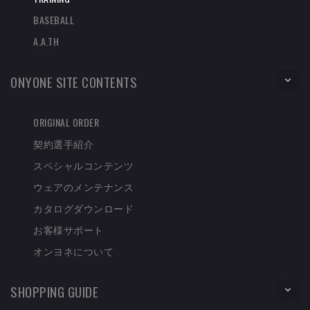
BASEBALL
A.A.TH
ONYONE SITE CONTENTS
ORIGINAL ORDER
契約選手紹介
スペシャルコンテンツ
ウェアのメンテナンス
カタログダウンロード
お客様サポート
オンヨネについて
SHOPPING GUIDE