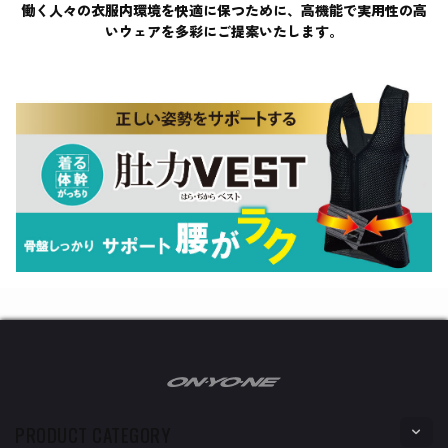
働く人々の衣服内環境を快適に保つために、高機能で実用性の高
いウェアを多彩にご提案いたします。
PRODUCT CATEGORY