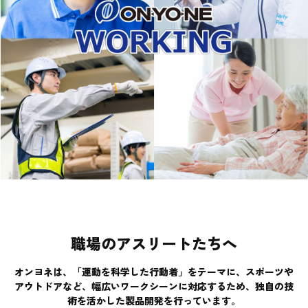
職場のアスリートたちへ
オンヨネは、「運動を科学した行動着」をテーマに、スポーツや
アウトドアなど、幅広いワークシーンに対応するため、独自の技
術を活かした製品開発を行っています。