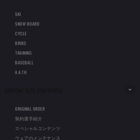
SKI
SNOW BOARD
CYCLE
BRIKO
TRAINING
BASEBALL
A.A.TH
ONYONE SITE CONTENTS
ORIGINAL ORDER
契約選手紹介
スペシャルコンテンツ
ウェアのメンテナンス