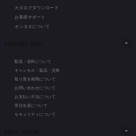
カタログダウンロード
お客様サポート
オンヨネについて
SHOPPING GUIDE
配送・送料について
キャンセル・返品・交換
取り置き期間について
お問い合わせについて
お支払い方法について
受注生産について
セキュリティについて
ABOUT ONYONE