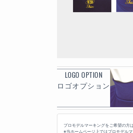
LOGO OPTION
ロゴオプション
プロモデルマーキングをご希望の方は
※当ホームページ上ではプロモデル