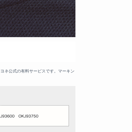
ンヨネ公式の有料サービスです。マーキン