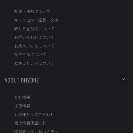
配送・送料について
キャンセル・返品・交換
取り置き期間について
お問い合わせについて
お支払い方法について
受注生産について
セキュリティについて
ABOUT ONYONE
会社概要
採用情報
もの作りへのこだわり
個人情報保護方針
特定取引法に基づく表示