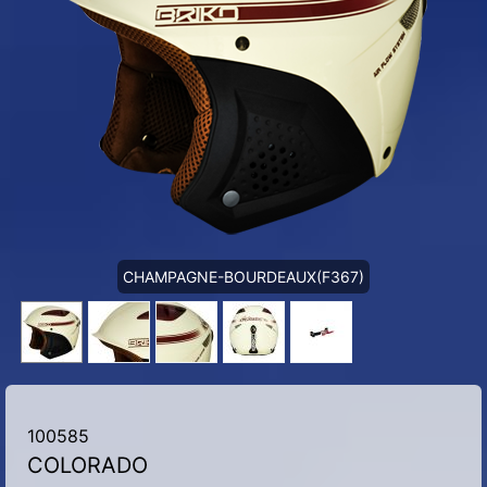
CHAMPAGNE-BOURDEAUX(F367)
100585
COLORADO