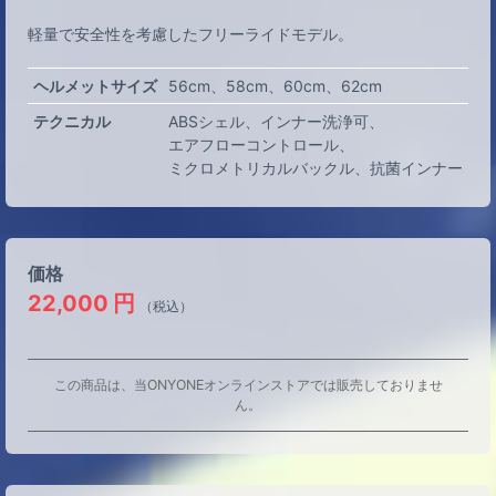
軽量で安全性を考慮したフリーライドモデル。
ヘルメットサイズ
56cm
58cm
60cm
62cm
テクニカル
ABSシェル
インナー洗浄可
エアフローコントロール
ミクロメトリカルバックル
抗菌インナー
価格
22,000
円
（税込）
この商品は、当ONYONEオンラインストアでは販売しておりませ
ん。