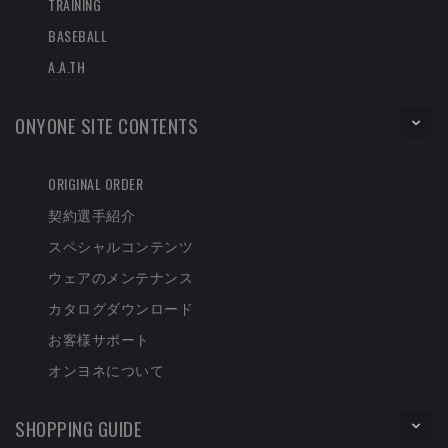
TRAINING
BASEBALL
A.A.TH
ONYONE SITE CONTENTS
ORIGINAL ORDER
契約選手紹介
スペシャルコンテンツ
ウェアのメンテナンス
カタログダウンロード
お客様サポート
オンヨネについて
SHOPPING GUIDE