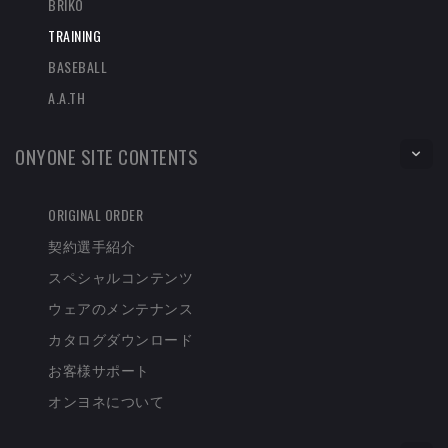
BRIKO
TRAINING
BASEBALL
A.A.TH
ONYONE SITE CONTENTS
ORIGINAL ORDER
契約選手紹介
スペシャルコンテンツ
ウェアのメンテナンス
カタログダウンロード
お客様サポート
オンヨネについて