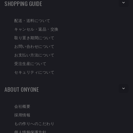
SHOPPING GUIDE
配送・送料について
キャンセル・返品・交換
取り置き期間について
お問い合わせについて
お支払い方法について
受注生産について
セキュリティについて
ABOUT ONYONE
会社概要
採用情報
もの作りへのこだわり
個人情報保護方針