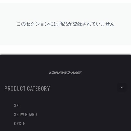
このセクションには商品が登録されていません
PRODUCT CATEGORY
SKI
SNOW BOARD
CYCLE