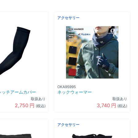
アクセサリー
OKA95995
レッチアームカバー
ネックウォーマー
取扱あり
取扱あり
2,750
円
3,740
円
(税込)
(税込)
アクセサリー