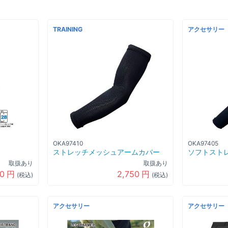
TRAINING
アクセサリー
OKA97410
OKA97405
ストレッチメッシュアームカバー
ソフトスト
取扱あり
取扱あり
00
円
2,750
円
(税込)
(税込)
アクセサリー
アクセサリー