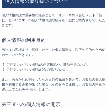
個人情報の取り扱いについて
個人情報保護の重要性に鑑みまして、オンヨネ株式会社（以下「当
社」といいます）の個人情報保護取組みを下記にご案内させていただ
きます。
個人情報の利用目的
当社はお客様よりご提供いただいた個人情報を、以下の目的のため使
わせていただきます。
ご注文いただいた商品の内容確認や、商品発送のため。
ご注文いただいた商品代金の請求のため。
また、あらかじめ明示した利用目的の範囲を超えて、お客様の個人情
報を利用する必要が生じた場合はその旨をご連絡し、お客様の同意を
得た上でこれを利用いたします。
第三者への個人情報の開示