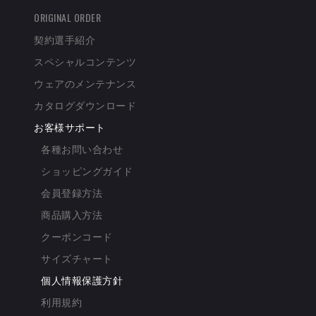
ORIGINAL ORDER
契約選手紹介
スペシャルコンテンツ
ウェアのメンテナンス
カタログダウンロード
お客様サポート
各種お問い合わせ
ショッピングガイド
会員登録方法
商品購入方法
クーポンコード
サイズチャート
個人情報保護方針
利用規約