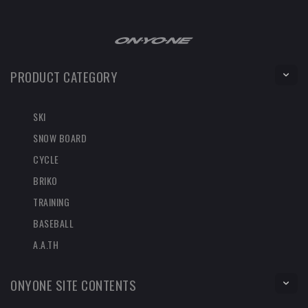
PRODUCT CATEGORY
SKI
SNOW BOARD
CYCLE
BRIKO
TRAINING
BASEBALL
A.A.TH
ONYONE SITE CONTENTS