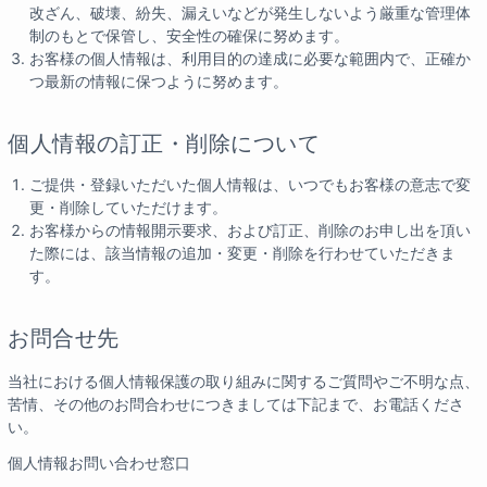
改ざん、破壊、紛失、漏えいなどが発生しないよう厳重な管理体
制のもとで保管し、安全性の確保に努めます。
お客様の個人情報は、利用目的の達成に必要な範囲内で、正確か
つ最新の情報に保つように努めます。
個人情報の訂正・削除について
ご提供・登録いただいた個人情報は、いつでもお客様の意志で変
更・削除していただけます。
お客様からの情報開示要求、および訂正、削除のお申し出を頂い
た際には、該当情報の追加・変更・削除を行わせていただきま
す。
お問合せ先
当社における個人情報保護の取り組みに関するご質問やご不明な点、
苦情、その他のお問合わせにつきましては下記まで、お電話くださ
い。
個人情報お問い合わせ窓口