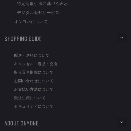
特定商取引法に基づく表示
デジタル返却サービス
オンヨネについて
SHOPPING GUIDE
配送・送料について
キャンセル・返品・交換
取り置き期間について
お問い合わせについて
お支払い方法について
受注生産について
セキュリティについて
ABOUT ONYONE