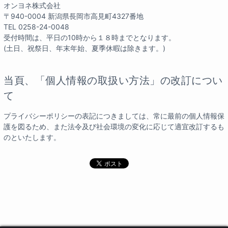
オンヨネ株式会社
〒940-0004 新潟県長岡市高見町4327番地
TEL 0258-24-0048
受付時間は、平日の10時から１８時までとなります。
(土日、祝祭日、年末年始、夏季休暇は除きます。)
当頁、「個人情報の取扱い方法」の改訂につい
て
プライバシーポリシーの表記につきましては、常に最前の個人情報保
護を図るため、また法令及び社会環境の変化に応じて適宜改訂するも
のといたします。