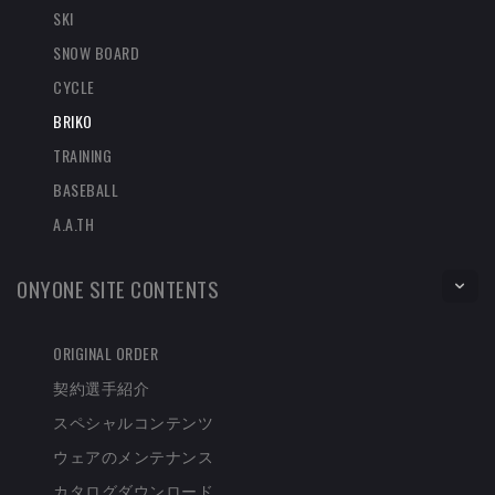
SKI
SNOW BOARD
CYCLE
BRIKO
TRAINING
BASEBALL
A.A.TH
ONYONE SITE CONTENTS
ORIGINAL ORDER
契約選手紹介
スペシャルコンテンツ
ウェアのメンテナンス
カタログダウンロード