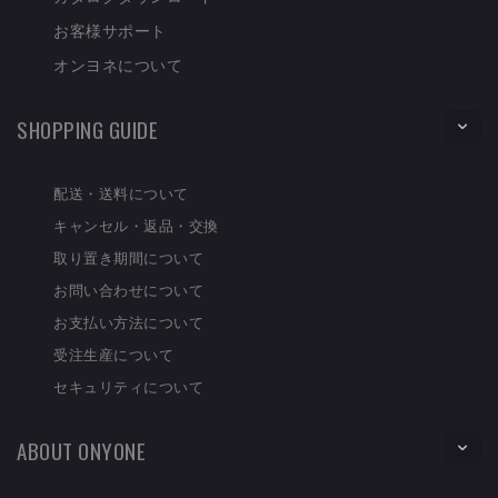
お客様サポート
オンヨネについて
SHOPPING GUIDE
配送・送料について
キャンセル・返品・交換
取り置き期間について
お問い合わせについて
お支払い方法について
受注生産について
セキュリティについて
ABOUT ONYONE