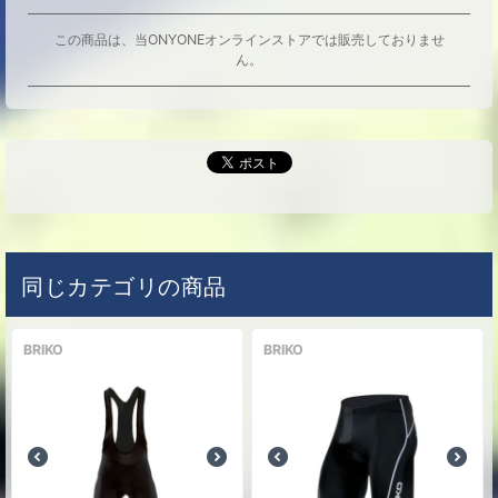
この商品は、当ONYONEオンラインストアでは販売しておりませ
ん。
同じカテゴリの商品
BRIKO
BRIKO