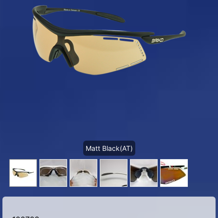
Matt Black(AT)