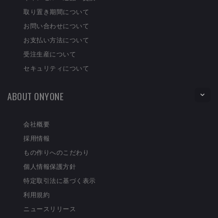
取り置き期間について
お問い合わせについて
お支払い方法について
受注生産について
セキュリティについて
ABOUT ONYONE
会社概要
採用情報
もの作りへのこだわり
個人情報保護方針
特定取引法に基づく表示
利用規約
ニュースリリース