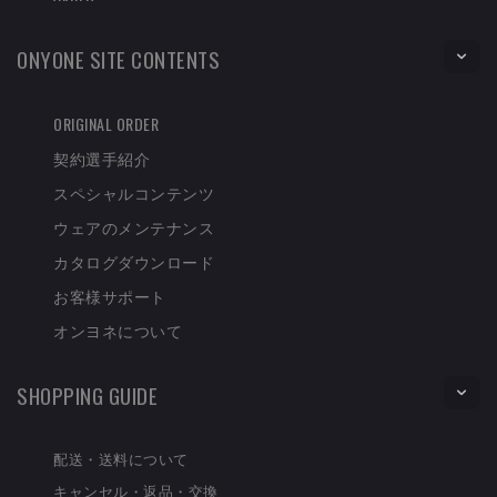
ONYONE SITE CONTENTS
ORIGINAL ORDER
契約選手紹介
スペシャルコンテンツ
ウェアのメンテナンス
カタログダウンロード
お客様サポート
オンヨネについて
SHOPPING GUIDE
配送・送料について
キャンセル・返品・交換