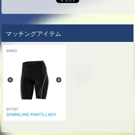
マッチングアイテム
BRIKO
011727
SPARKLING PANTS LADY