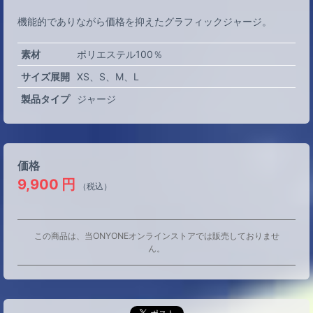
機能的でありながら価格を抑えたグラフィックジャージ。
素材
ポリエステル100％
サイズ展開
XS
S
M
L
製品タイプ
ジャージ
価格
9,900
円
（税込）
この商品は、当ONYONEオンラインストアでは販売しておりませ
ん。