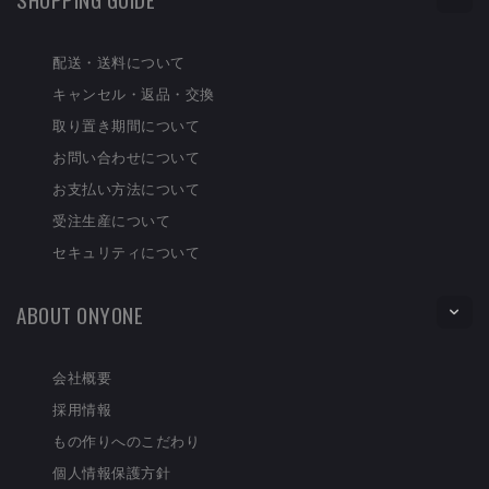
配送・送料について
キャンセル・返品・交換
取り置き期間について
お問い合わせについて
お支払い方法について
受注生産について
セキュリティについて
ABOUT ONYONE
会社概要
採用情報
もの作りへのこだわり
個人情報保護方針