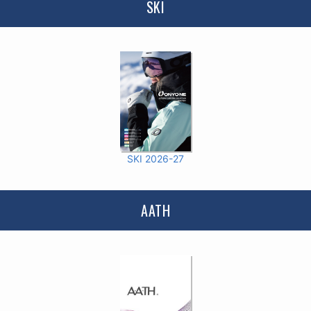
SKI
SKI 2026-27
AATH