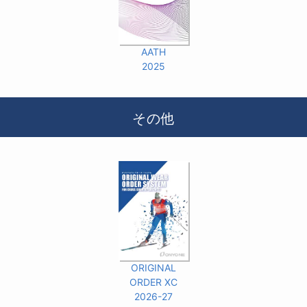
AATH
2025
その他
ORIGINAL
ORDER XC
2026-27