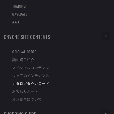
TRAINING
BASEBALL
A.A.TH
ONYONE SITE CONTENTS
ORIGINAL ORDER
契約選手紹介
スペシャルコンテンツ
ウェアのメンテナンス
カタログダウンロード
お客様サポート
オンヨネについて
SHOPPING GUIDE