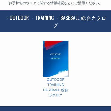
お手持ちのウェアに関する情報確認などにご活用ください。
・OUTDOOR ・TRAINING ・BASEBALL 総合カタロ
グ
OUTDOOR
TRAINING
BASEBALL 総合
カタログ