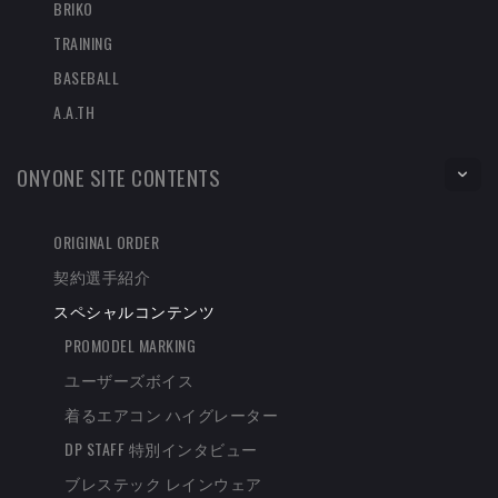
BRIKO
TRAINING
BASEBALL
A.A.TH
ONYONE SITE CONTENTS
ORIGINAL ORDER
契約選手紹介
スペシャルコンテンツ
PROMODEL MARKING
ユーザーズボイス
着るエアコン ハイグレーター
DP STAFF 特別インタビュー
ブレステック レインウェア