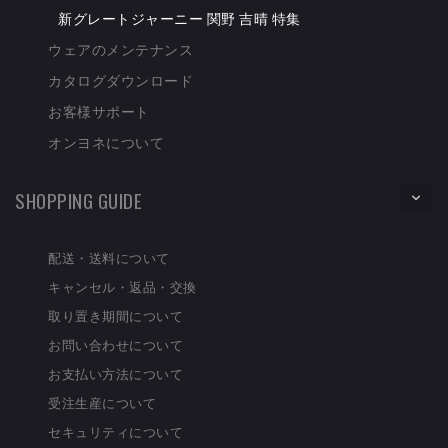
新グレートジャーニー 関野 吉晴 特集
ウェアのメンテナンス
カタログダウンロード
お客様サポート
オンヨネについて
SHOPPING GUIDE
配送・送料について
キャンセル・返品・交換
取り置き期間について
お問い合わせについて
お支払い方法について
受注生産について
セキュリティについて