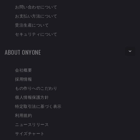
お問い合わせについて
お支払い方法について
受注生産について
セキュリティについて
ABOUT ONYONE
会社概要
採用情報
もの作りへのこだわり
個人情報保護方針
特定取引法に基づく表示
利用規約
ニュースリリース
サイズチャート