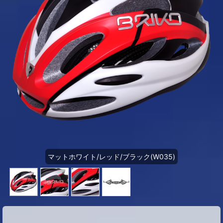
マットホワイト/レッド/ブラック(W035)