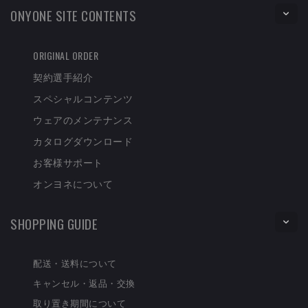
ONYONE SITE CONTENTS
ORIGINAL ORDER
契約選手紹介
スペシャルコンテンツ
ウェアのメンテナンス
カタログダウンロード
お客様サポート
オンヨネについて
SHOPPING GUIDE
配送・送料について
キャンセル・返品・交換
取り置き期間について