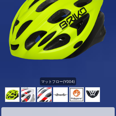
マットフロー(Y004)