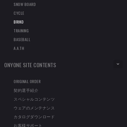
SNOW BOARD
CYCLE
BRIKO
TRAINING
BASEBALL
A.A.TH
ONYONE SITE CONTENTS
ORIGINAL ORDER
契約選手紹介
スペシャルコンテンツ
ウェアのメンテナンス
カタログダウンロード
お客様サポート