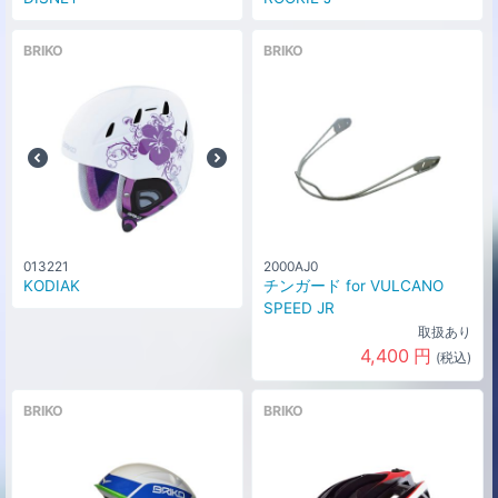
BRIKO
BRIKO
013221
2000AJ0
KODIAK
チンガード for VULCANO
SPEED JR
取扱あり
4,400
円
(税込)
BRIKO
BRIKO