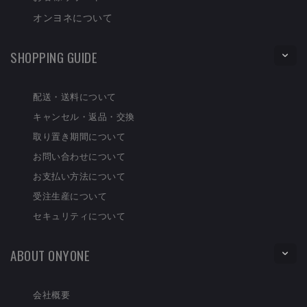
オンヨネについて
SHOPPING GUIDE
配送・送料について
キャンセル・返品・交換
取り置き期間について
お問い合わせについて
お支払い方法について
受注生産について
セキュリティについて
ABOUT ONYONE
会社概要