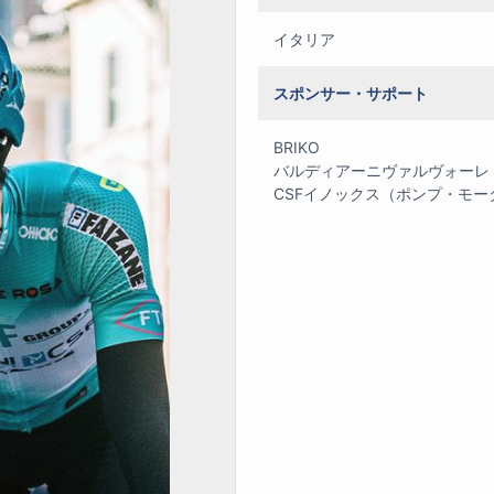
イタリア
スポンサー・サポート
BRIKO
バルディアーニヴァルヴォーレ
CSFイノックス（ポンプ・モ