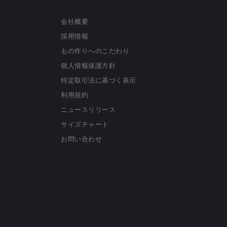
会社概要
採用情報
もの作りへのこだわり
個人情報保護方針
特定取引法に基づく表示
利用規約
ニュースリリース
サイズチャート
お問い合わせ