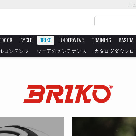
ニ
TDOOR
CYCLE
BRIKO
UNDERWEAR
TRAINING
BASEBAL
ルコンテンツ
ウェアのメンテナンス
カタログダウンロ