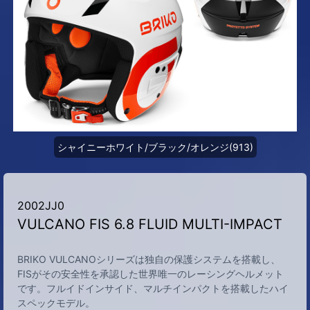
シャイニーホワイト/ブラック/オレンジ(913)
2002JJ0
VULCANO FIS 6.8 FLUID MULTI-IMPACT
BRIKO VULCANOシリーズは独自の保護システムを搭載し、
FISがその安全性を承認した世界唯一のレーシングヘルメット
です。フルイドインサイド、マルチインパクトを搭載したハイ
スペックモデル。