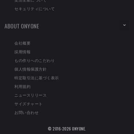
セキュリティについて
ABOUT ONYONE
会社概要
採用情報
もの作りへのこだわり
個人情報保護方針
特定取引法に基づく表示
利用規約
ニュースリリース
サイズチャート
お問い合わせ
© 2016-2026 ONYONE.