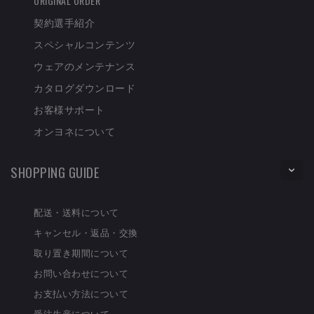
ORIGINAL ORDER
契約選手紹介
スペシャルコンテンツ
ウェアのメンテナンス
カタログダウンロード
お客様サポート
オンヨネについて
SHOPPING GUIDE
配送・送料について
キャンセル・返品・交換
取り置き期間について
お問い合わせについて
お支払い方法について
受注生産について