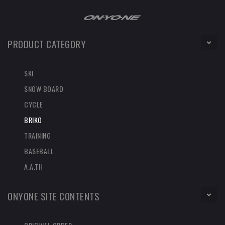
PRODUCT CATEGORY
SKI
SNOW BOARD
CYCLE
BRIKO
TRAINING
BASEBALL
A.A.TH
ONYONE SITE CONTENTS