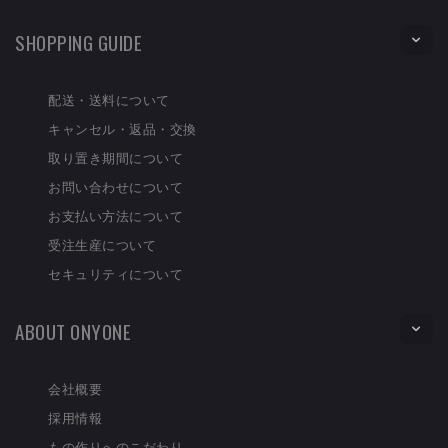
SHOPPING GUIDE
配送・送料について
キャンセル・返品・交換
取り置き期間について
お問い合わせについて
お支払い方法について
受注生産について
セキュリティについて
ABOUT ONYONE
会社概要
採用情報
もの作りへのこだわり