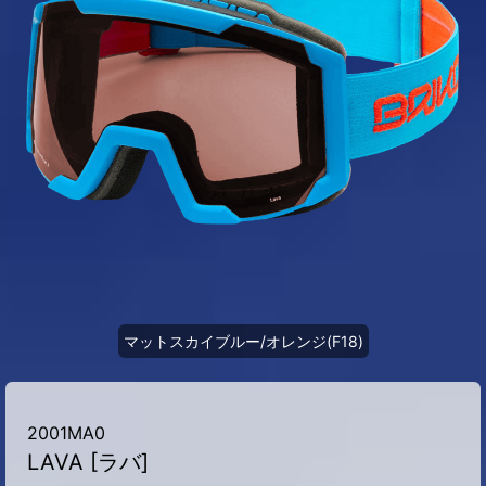
マットスカイブルー/オレンジ(F18)
2001MA0
LAVA [ラバ]