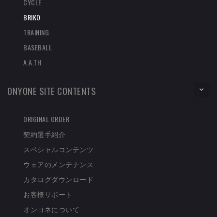
CYCLE
BRIKO
TRAINING
BASEBALL
A.A.TH
ONYONE SITE CONTENTS
ORIGINAL ORDER
契約選手紹介
スペシャルコンテンツ
ウェアのメンテナンス
カタログダウンロード
お客様サポート
オンヨネについて