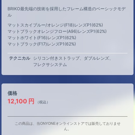
BRIKO最先端の技術を採用したフレーム構造のベーシックモデ
ル
マットスカイブルー/オレンジ(F18)レンズP1(62%)
マットブラックオレンジフロー(A96)レンズP1(62%)
マットホワイト(F16)レンズP1(62%)
マットブラック(F17)レンズP1(62%)
テクニカル
シリコン付きストラップ
ダブルレンズ
フレクサシステム
価格
12,100
円
（税込）
この商品は、当ONYONEオンラインストアでは販売しておりませ
ん。