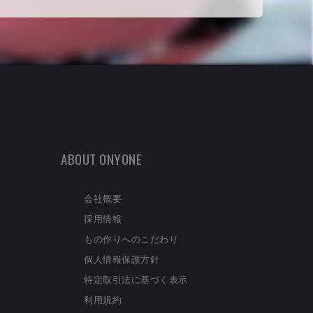
ABOUT ONYONE
会社概要
採用情報
もの作りへのこだわり
個人情報保護方針
特定取引法に基づく表示
利用規約