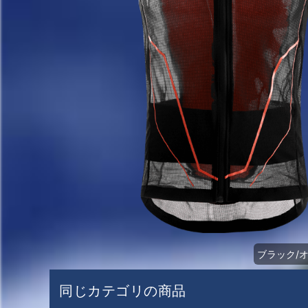
ブラック/オ
同じカテゴリの商品