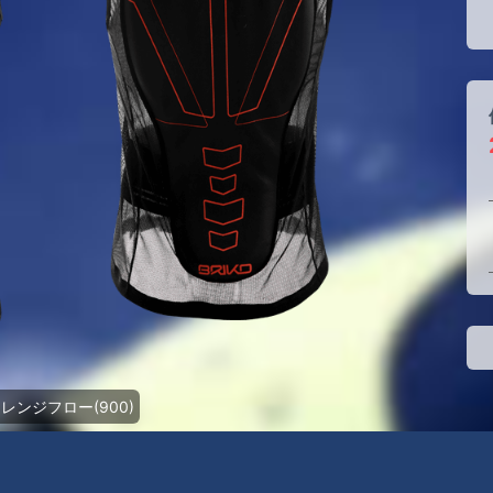
レンジフロー(900)