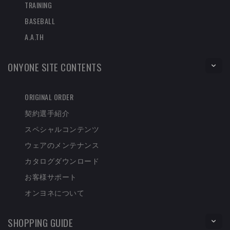
TRAINING
BASEBALL
A.A.TH
ONYONE SITE CONTENTS
ORIGINAL ORDER
契約選手紹介
スペシャルコンテンツ
ウェアのメンテナンス
カタログダウンロード
お客様サポート
オンヨネについて
SHOPPING GUIDE