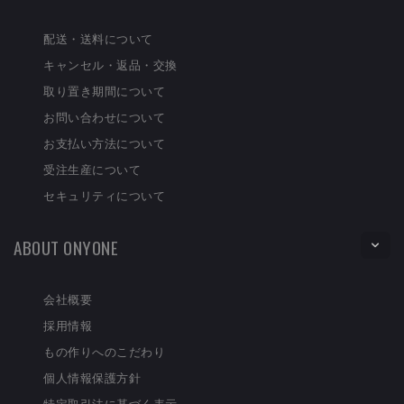
配送・送料について
キャンセル・返品・交換
取り置き期間について
お問い合わせについて
お支払い方法について
受注生産について
セキュリティについて
ABOUT ONYONE
会社概要
採用情報
もの作りへのこだわり
個人情報保護方針
特定取引法に基づく表示