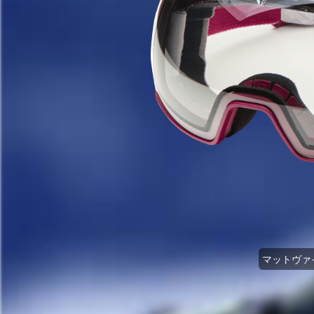
マットヴァイ