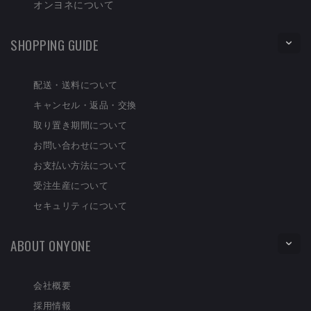
オンヨネについて
SHOPPING GUIDE
配送・送料について
キャンセル・返品・交換
取り置き期間について
お問い合わせについて
お支払い方法について
受注生産について
セキュリティについて
ABOUT ONYONE
会社概要
採用情報