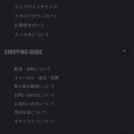
ウェアのメンテナンス
カタログダウンロード
お客様サポート
オンヨネについて
SHOPPING GUIDE
配送・送料について
キャンセル・返品・交換
取り置き期間について
お問い合わせについて
お支払い方法について
受注生産について
セキュリティについて