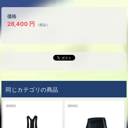
価格
26,400
円
（税込）
同じカテゴリの商品
BRIKO
BRIKO