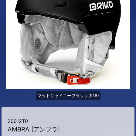
マットシャイニーブラック(916)
20012T0
AMBRA [アンブラ]