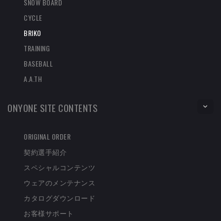
SNOW BOARD
CYCLE
BRIKO
TRAINING
BASEBALL
A.A.TH
ONYONE SITE CONTENTS
ORIGINAL ORDER
契約選手紹介
スペシャルコンテンツ
ウェアのメンテナンス
カタログダウンロード
お客様サポート