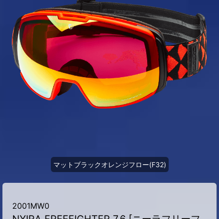
マットブラックオレンジフロー(F32)
2001MW0