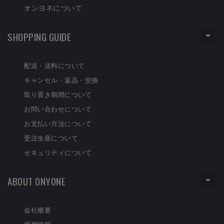
オンヨネについて
SHOPPING GUIDE
配送・送料について
キャンセル・返品・交換
取り置き期間について
お問い合わせについて
お支払い方法について
受注生産について
セキュリティについて
ABOUT ONYONE
会社概要