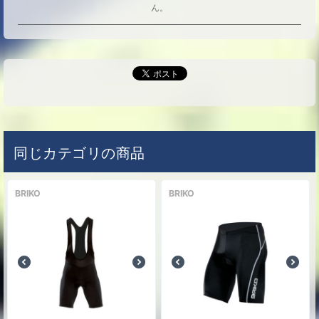
ん。
同じカテゴリの商品
BRIKO
BRIKO