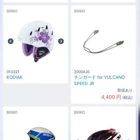
BRIKO
BRIKO
013221
2000AJ0
KODIAK
チンガード for VULCANO
SPEED JR
取扱あり
4,400
円
(税込)
BRIKO
BRIKO