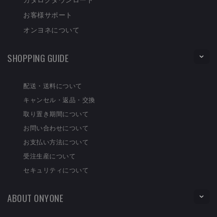
お客様サポート
オンヨネについて
SHOPPING GUIDE
配送・送料について
キャンセル・返品・交換
取り置き期間について
お問い合わせについて
お支払い方法について
受注生産について
セキュリティについて
ABOUT ONYONE