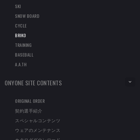
SKI
SNOW BOARD
CYCLE
BRIKO
TRAINING
BASEBALL
A.A.TH
ONYONE SITE CONTENTS
ORIGINAL ORDER
契約選手紹介
スペシャルコンテンツ
ウェアのメンテナンス
カタログダウンロード