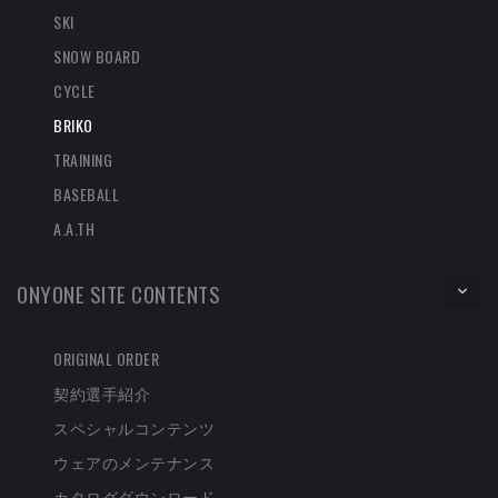
SKI
SNOW BOARD
CYCLE
BRIKO
TRAINING
BASEBALL
A.A.TH
ONYONE SITE CONTENTS
ORIGINAL ORDER
契約選手紹介
スペシャルコンテンツ
ウェアのメンテナンス
カタログダウンロード