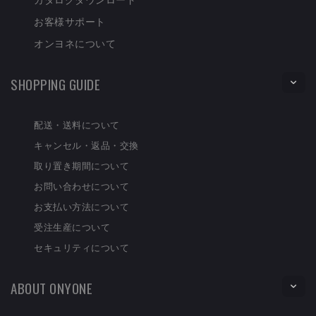
お客様サポート
オンヨネについて
SHOPPING GUIDE
配送・送料について
キャンセル・返品・交換
取り置き期間について
お問い合わせについて
お支払い方法について
受注生産について
セキュリティについて
ABOUT ONYONE