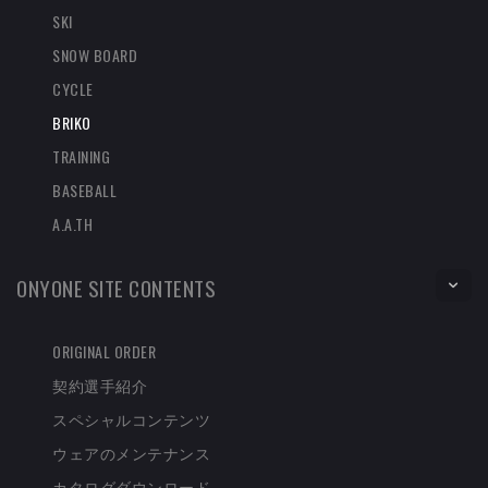
SKI
SNOW BOARD
CYCLE
BRIKO
TRAINING
BASEBALL
A.A.TH
ONYONE SITE CONTENTS
ORIGINAL ORDER
契約選手紹介
スペシャルコンテンツ
ウェアのメンテナンス
カタログダウンロード