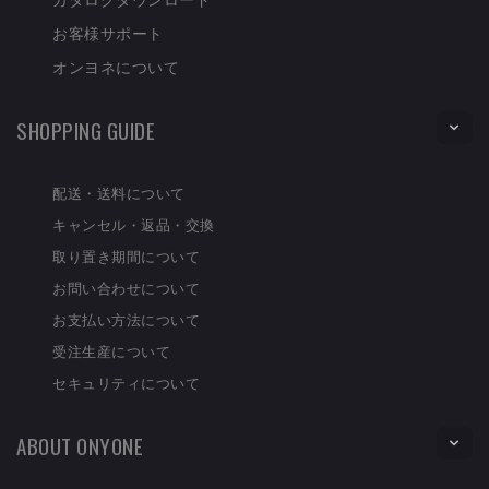
お客様サポート
オンヨネについて
SHOPPING GUIDE
配送・送料について
キャンセル・返品・交換
取り置き期間について
お問い合わせについて
お支払い方法について
受注生産について
セキュリティについて
ABOUT ONYONE