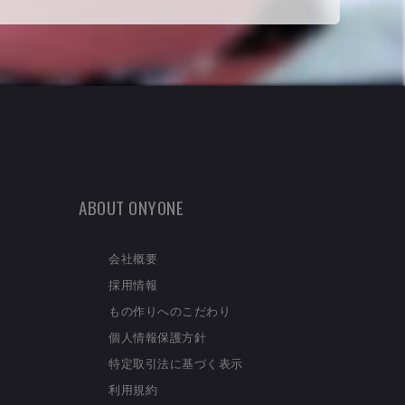
ABOUT ONYONE
会社概要
採用情報
もの作りへのこだわり
個人情報保護方針
特定取引法に基づく表示
利用規約