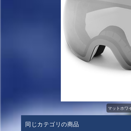
マットホワイト 
同じカテゴリの商品