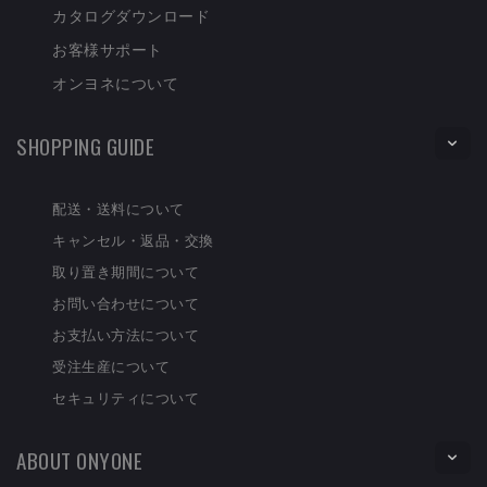
カタログダウンロード
お客様サポート
オンヨネについて
SHOPPING GUIDE
配送・送料について
キャンセル・返品・交換
取り置き期間について
お問い合わせについて
お支払い方法について
受注生産について
セキュリティについて
ABOUT ONYONE