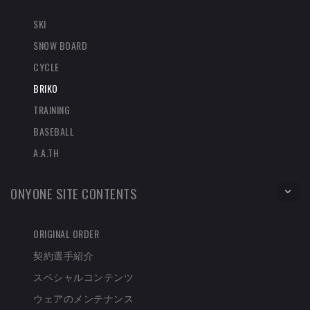
SKI
SNOW BOARD
CYCLE
BRIKO
TRAINING
BASEBALL
A.A.TH
ONYONE SITE CONTENTS
ORIGINAL ORDER
契約選手紹介
スペシャルコンテンツ
ウェアのメンテナンス