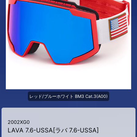
レッド/ブルーホワイト BM3 Cat.3(A00)
2002XG0
LAVA 7.6-USSA[ラバ 7.6-USSA]