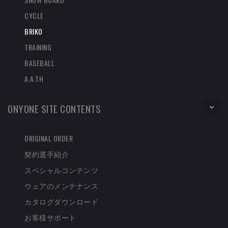
CYCLE
BRIKO
TRAINING
BASEBALL
A.A.TH
ONYONE SITE CONTENTS
ORIGINAL ORDER
契約選手紹介
スペシャルコンテンツ
ウェアのメンテナンス
カタログダウンロード
お客様サポート