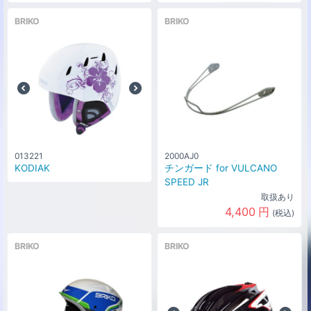
BRIKO
BRIKO
013221
2000AJ0
KODIAK
チンガード for VULCANO
SPEED JR
取扱あり
4,400
円
(税込)
BRIKO
BRIKO