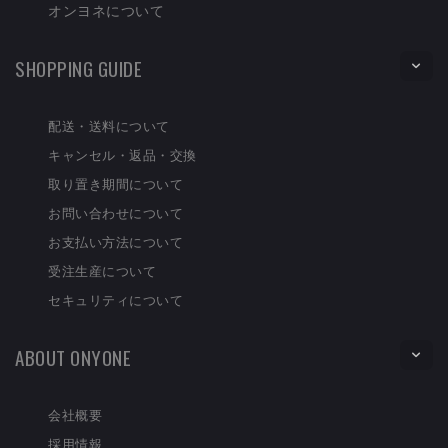
オンヨネについて
SHOPPING GUIDE
配送・送料について
キャンセル・返品・交換
取り置き期間について
お問い合わせについて
お支払い方法について
受注生産について
セキュリティについて
ABOUT ONYONE
会社概要
採用情報