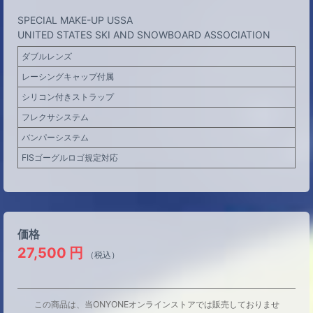
SPECIAL MAKE-UP USSA
UNITED STATES SKI AND SNOWBOARD ASSOCIATION
ダブルレンズ
レーシングキャップ付属
シリコン付きストラップ
フレクサシステム
バンパーシステム
FISゴーグルロゴ規定対応
価格
27,500
円
（税込）
この商品は、当ONYONEオンラインストアでは販売しておりませ