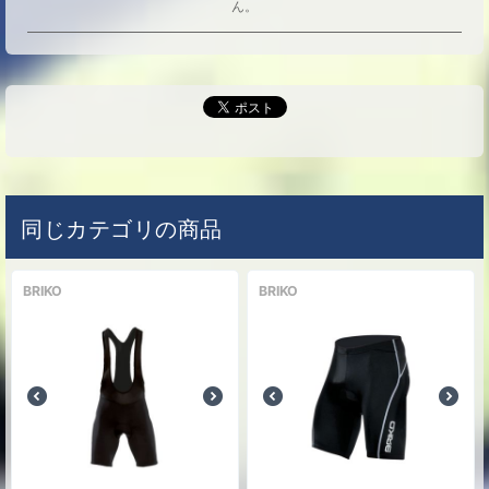
ん。
同じカテゴリの商品
BRIKO
BRIKO