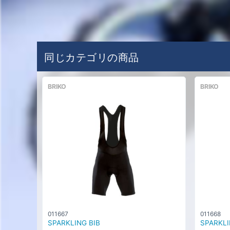
同じカテゴリの商品
BRIKO
BRIKO
011667
011668
SPARKLING BIB
SPARKLI