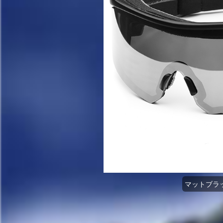
マットブラック(