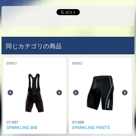
同じカテゴリの商品
BRIKO
BRIKO
011667
011668
SPARKLING BIB
SPARKLING PANTS