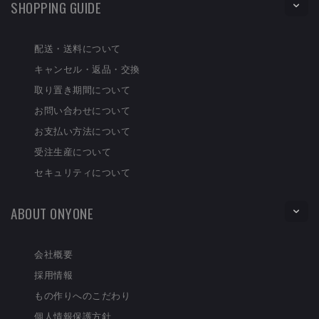
SHOPPING GUIDE
配送・送料について
キャンセル・返品・交換
取り置き期間について
お問い合わせについて
お支払い方法について
受注生産について
セキュリティについて
ABOUT ONYONE
会社概要
採用情報
もの作りへのこだわり
個人情報保護方針