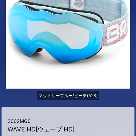
マットシーブルー/ピーチ(A28)
2002MG0
WAVE HD[ウェーブ HD]