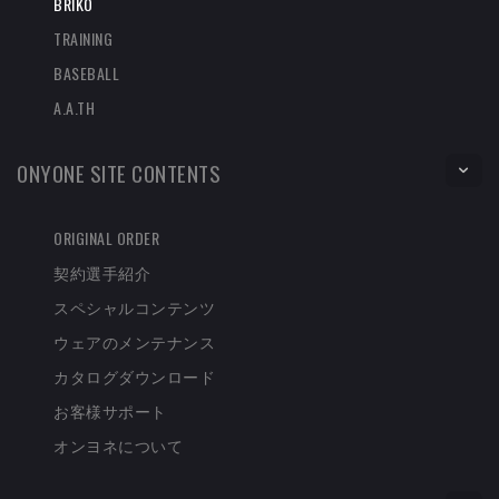
BRIKO
TRAINING
BASEBALL
A.A.TH
ONYONE SITE CONTENTS
ORIGINAL ORDER
契約選手紹介
スペシャルコンテンツ
ウェアのメンテナンス
カタログダウンロード
お客様サポート
オンヨネについて