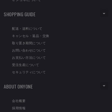
SHOPPING GUIDE
配送・送料について
キャンセル・返品・交換
取り置き期間について
お問い合わせについて
お支払い方法について
受注生産について
セキュリティについて
ABOUT ONYONE
会社概要
採用情報