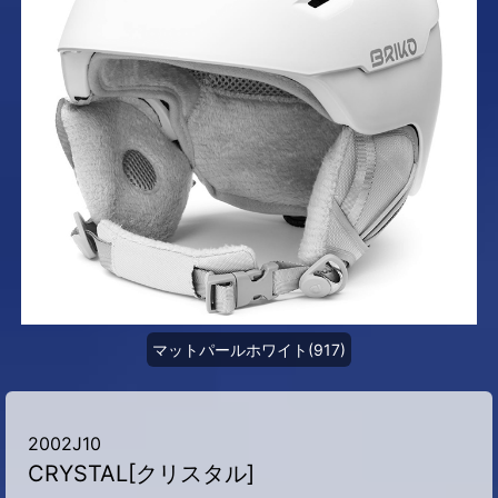
マットパールホワイト(917)
2002J10
CRYSTAL[クリスタル]