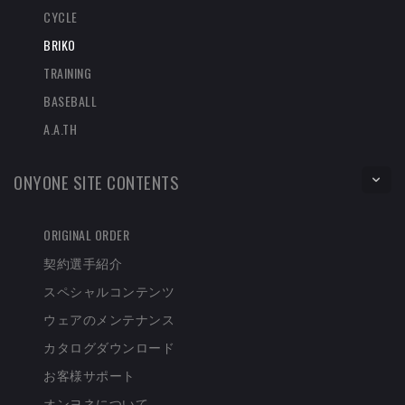
CYCLE
BRIKO
TRAINING
BASEBALL
A.A.TH
ONYONE SITE CONTENTS
ORIGINAL ORDER
契約選手紹介
スペシャルコンテンツ
ウェアのメンテナンス
カタログダウンロード
お客様サポート
オンヨネについて