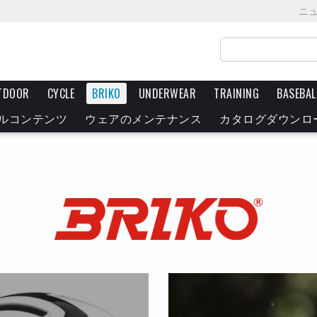
ニ
TDOOR
CYCLE
BRIKO
UNDERWEAR
TRAINING
BASEBAL
ルコンテンツ
ウェアのメンテナンス
カタログダウンロ