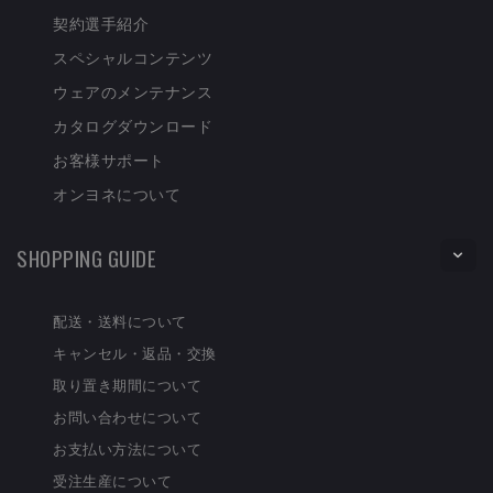
契約選手紹介
スペシャルコンテンツ
ウェアのメンテナンス
カタログダウンロード
お客様サポート
オンヨネについて
SHOPPING GUIDE
配送・送料について
キャンセル・返品・交換
取り置き期間について
お問い合わせについて
お支払い方法について
受注生産について