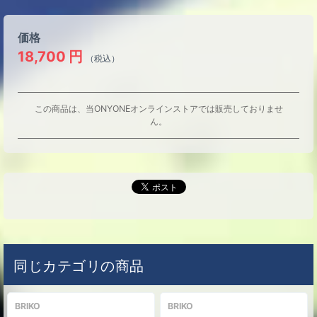
価格
18,700
円
（税込）
この商品は、当ONYONEオンラインストアでは販売しておりませ
ん。
同じカテゴリの商品
BRIKO
BRIKO