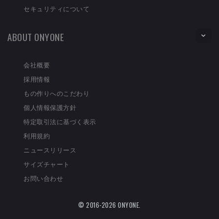
セキュリティについて
ABOUT ONYONE
会社概要
採用情報
もの作りへのこだわり
個人情報保護方針
特定取引法に基づく表示
利用規約
ニュースリリース
サイズチャート
お問い合わせ
© 2016-2026 ONYONE.