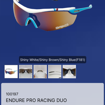
Shiny White/Shiny Brown/Shiny Blue(F181)
100197
ENDURE PRO RACING DUO