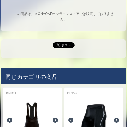
この商品は、当ONYONEオンラインストアでは販売しておりませ
ん。
同じカテゴリの商品
BRIKO
BRIKO