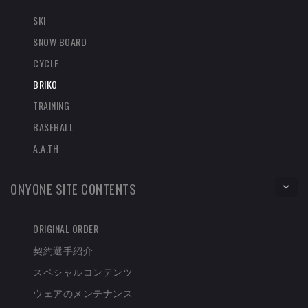
SKI
SNOW BOARD
CYCLE
BRIKO
TRAINING
BASEBALL
A.A.TH
ONYONE SITE CONTENTS
ORIGINAL ORDER
契約選手紹介
スペシャルコンテンツ
ウェアのメンテナンス