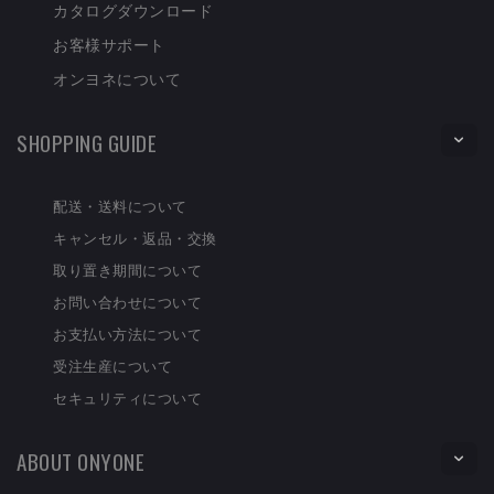
カタログダウンロード
お客様サポート
オンヨネについて
SHOPPING GUIDE
配送・送料について
キャンセル・返品・交換
取り置き期間について
お問い合わせについて
お支払い方法について
受注生産について
セキュリティについて
ABOUT ONYONE