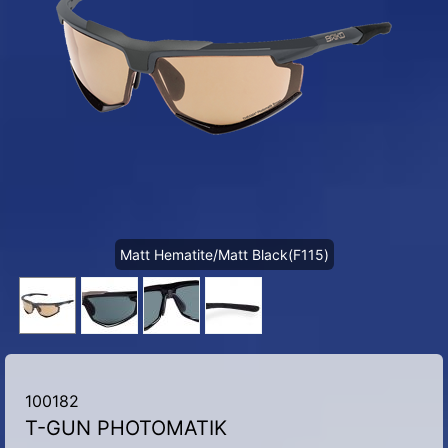
Matt Hematite/Matt Black(F115)
100182
T-GUN PHOTOMATIK