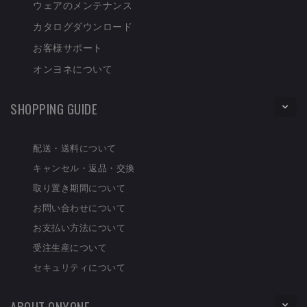
ウェアのメンテナンス
カタログダウンロード
お客様サポート
オンヨネについて
SHOPPING GUIDE
配送・送料について
キャンセル・返品・交換
取り置き期間について
お問い合わせについて
お支払い方法について
受注生産について
セキュリティについて
ABOUT ONYONE