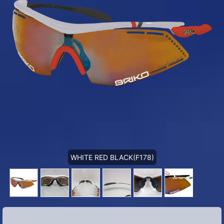
WHITE RED BLACK(F178)