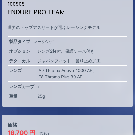
100505
ENDURE PRO TEAM
世界のトップアスリートが選ぶレーシングモデル
製品タイプ
レーシング
オプション
レンズ2枚付
保護ケース付き
テクニカル
ジャパンフィット
曇り止め加工
レンズ
.A9 Thrama Active 4000 AF
.F8 Thrama Plus 80 AF
レンズカーブ
7
重量
25g
価格
18,700
円
（税込）