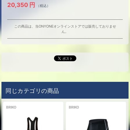
20,350
円
（税込）
この商品は、当ONYONEオンラインストアでは販売しておりませ
ん。
同じカテゴリの商品
BRIKO
BRIKO