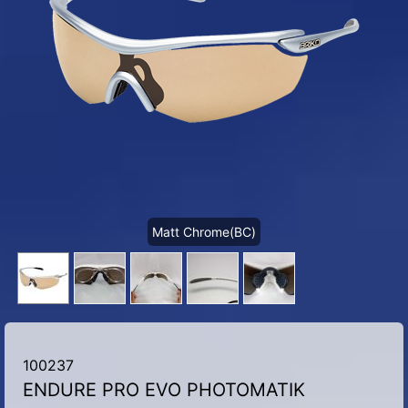
Matt Chrome(BC)
100237
ENDURE PRO EVO PHOTOMATIK