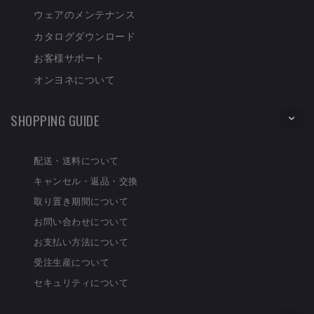
ウェアのメンテナンス
カタログダウンロード
お客様サポート
オンヨネについて
SHOPPING GUIDE
配送・送料について
キャンセル・返品・交換
取り置き期間について
お問い合わせについて
お支払い方法について
受注生産について
セキュリティについて